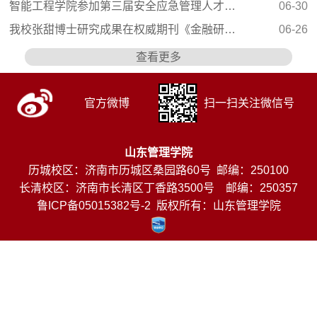
智能工程学院参加第三届安全应急管理人才建设大会
06-30
我校张甜博士研究成果在权威期刊《金融研究》发表
06-26
查看更多
官方微博
扫一扫关注微信号
山东管理学院
历城校区：济南市历城区桑园路60号 邮编：250100
长清校区：济南市长清区丁香路3500号 邮编：250357
鲁ICP备05015382号-2
版权所有：山东管理学院