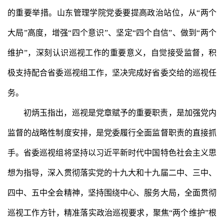
的重要举措。山东管理学院党委要提高政治站位，从“两个
大局”高度，增强“四个意识”、坚定“四个自信”、做到“两个
维护”，深刻认识巡视工作的重要意义，自觉接受监督，积
极支持配合省委巡视组工作，坚决完成好省委交给的巡视任
务。
初炳玉指出，巡视是党章赋予的重要职责，是加强党内
监督的战略性制度安排，是党委履行全面监督职责的直接抓
手。省委巡视组将坚持以习近平新时代中国特色社会主义思
想为指导，深入贯彻落实党的十九大和十九届二中、三中、
四中、五中全会精神，坚持围绕中心、服务大局，全面贯彻
巡视工作方针，精准落实政治巡视要求，聚焦“两个维护”根