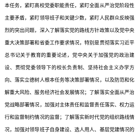
本任务，紧盯高校党委职能责任，紧盯全面从严治党阶段性
主要矛盾，紧盯领导班子和关键少数，紧盯人民群众反映强
烈的突出问题，深入了解落实党的路线方针政策以及党中央
重大决策部署和省委工作要求情况，特别是贯彻落实习近平
总书记关于教育的重要论述，党中央关于加强党的政治建
设、贯彻党委领导下的校长负责制、坚持社会主义办学方
向、落实立德树人根本任务等决策部署情况，以及防范和化
解重大风险、服务经济社会发展情况；了解落实全面从严治
党战略部署情况，加强对主体责任和监督责任落实、权力运
行和监督制约情况的监督；了解落实新时代党的组织路线情
况，加强对领导班子自身建设、选人用人、基层党建情况的