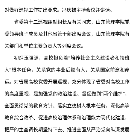
对做好巡视工作提出要求。冯庆禄主持会议并讲话。
省委第十二巡视组副组长及有关同志，山东管理学院党
委领导班子成员及其他省管干部出席会议，山东管理学院有
关部门和单位主要负责人等列席会议。
初炳玉强调，高校担负着“培养社会主义建设者和接班
人”根本任务，关系党的事业后继有人，关系国家前途和命
运。对省属高校党委开展巡视，充分体现了省委对高校工作
的高度重视，是加强党的政治建设、督促做到“两个维护”，
全面贯彻党的教育方针、落实立德树人根本任务，深化高等
教育综合改革、促进高校治理体系和治理能力现代化建设，
把严的主基调长期坚持下去、推进全面从严治党向纵深发展