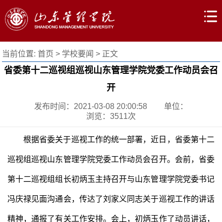
当前位置:
首页
>
学校要闻
> 正文
省委第十二巡视组巡视山东管理学院党委工作动员会召
开
发布时间：2021-03-08 20:00:58
单位：
浏览：
3511
次
根据省委关于巡视工作的统一部署，近日，省委第十二
巡视组巡视山东管理学院党委工作动员会召开。会前，省委
第十二巡视组组长初炳玉主持召开与山东管理学院党委书记
冯庆禄见面沟通会，传达了刘家义同志关于巡视工作的讲话
精神，通报了有关工作安排。会上，初炳玉作了动员讲话，