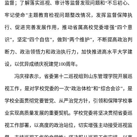
监督；了解落实巡视、审计等监督发现问题和“不忘初心、
牢记使命”主题教育检视问题整改情况，发挥监督保障执
行、促进完善发展作用，推动省属高校党委增强“四个意
识”，坚定“四个自信”，做到“两个维护”，不断提高政治判
断力、政治领悟力和政治执行力，加快推进高水平大学建
设，以优异成绩庆祝建党100周年。
冯庆禄表示，省委第十二巡视组到山东管理学院开展巡
视工作，是对学校党委的一次“政治体检”和“综合会诊”，是
学校全面贯彻党要管党、从严治党方针，引领和保障学校事
业实现高质量发展的重要契机。学校党委将坚决贯彻省委巡
视工作部署，以高度的政治站位，切实增强主动接受巡视监