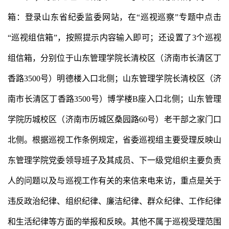
箱：登录山东省纪委监委网站，在“巡视巡察”专题中点击
“巡视组信箱”，按照提示内容输入即可；还设置了3个巡视
组信箱，分别位于山东管理学院长清校区（济南市长清区丁
香路3500号）明德楼入口北侧；山东管理学院长清校区（济
南市长清区丁香路3500号）博学楼B座入口北侧；山东管理
学院历城校区（济南市历城区桑园路60号）老干部之家门口
北侧。根据巡视工作条例规定，省委巡视组主要受理反映山
东管理学院党委领导班子及其成员、下一级党组织主要负责
人的问题以及与巡视工作有关的来信来电来访，重点是关于
违反政治纪律、组织纪律、廉洁纪律、群众纪律、工作纪律
和生活纪律等方面的举报和反映。其他不属于巡视受理范围