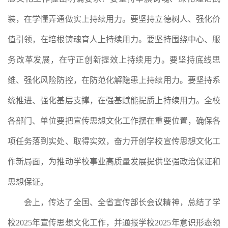
装，在学懂弄通做实上持续用力。要坚持立德树人、强化价
值引领，在培根铸魂育人上持续用力。要坚持围绕中心、服
务改革发展，在守正创新提效上持续用力。要坚持底线思
维、强化风险防控，在防范化解隐患上持续用力。要坚持系
统推进、强化基层支撑，在强基赋能提质上持续用力。全校
各部门、单位要把宣传思想文化工作摆在重要位置，确保各
项任务落到实处、取得实效，奋力开创学校宣传思想文化工
作新局面，为推动学校事业高质量发展提供坚强政治保证和
思想保证。
会上，传达了全国、全省宣传部长会议精神，总结了学
校2025年宣传思想文化工作，并通报学校2025年意识形态领