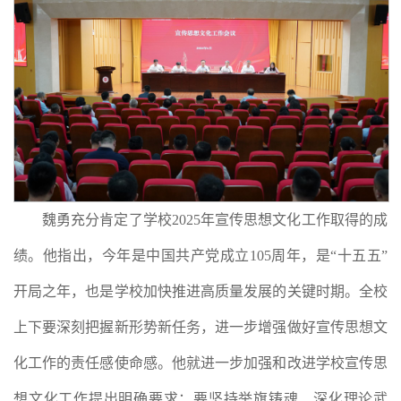
魏勇充分肯定了学校2025年宣传思想文化工作取得的成
绩。他指出，今年是中国共产党成立105周年，是“十五五”
开局之年，也是学校加快推进高质量发展的关键时期。全校
上下要深刻把握新形势新任务，进一步增强做好宣传思想文
化工作的责任感使命感。他就进一步加强和改进学校宣传思
想文化工作提出明确要求：要坚持举旗铸魂、深化理论武