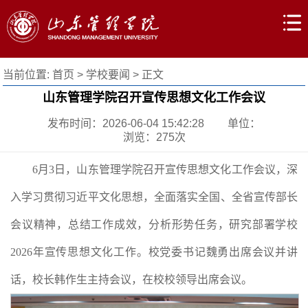
当前位置:
首页
>
学校要闻
> 正文
山东管理学院召开宣传思想文化工作会议
发布时间：2026-06-04 15:42:28
单位：
浏览：
275
次
6月3日，山东管理学院召开宣传思想文化工作会议，深
入学习贯彻习近平文化思想，全面落实全国、全省宣传部长
会议精神，总结工作成效，分析形势任务，研究部署学校
2026年宣传思想文化工作。校党委书记魏勇出席会议并讲
话，校长韩作生主持会议，在校校领导出席会议。