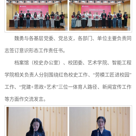
魏勇与各基层党委、党总支，各部门、单位主要负责同
志签订意识形态工作责任书。
档案馆（校史办公室）、校团委、艺术学院、智能工程
学院相关负责人分别围绕红色校史工作、“劳模工匠进校园”
工作、“党建+思政+艺术”三位一体育人路径、新闻宣传工作
等方面作交流发言。