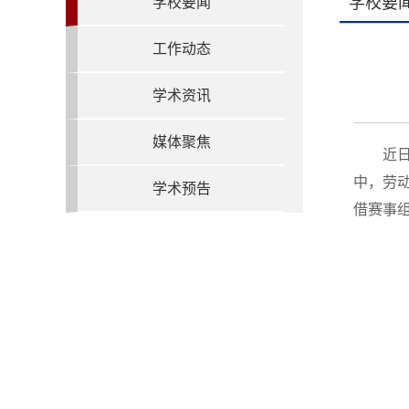
学校要
学校要闻
工作动态
学术资讯
媒体聚焦
近
中，劳
学术预告
借赛事