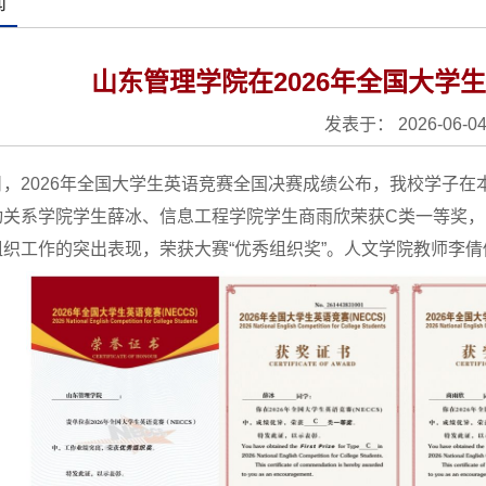
闻
山东管理学院在2026年全国大学
发表于： 2026-06-0
日，2026年全国大学生英语竞赛全国决赛成绩公布，我校学子在
动关系学院学生薛冰、信息工程学院学生商雨欣荣获C类一等奖，
组织工作的突出表现，荣获大赛“优秀组织奖”。人文学院教师李