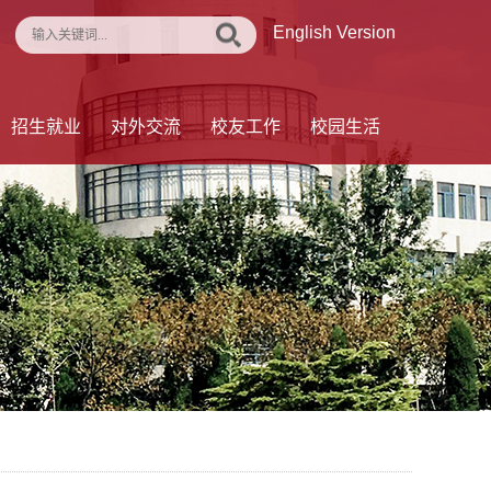
English Version
招生就业
对外交流
校友工作
校园生活