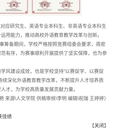
别对应研究生、英语专业本科生、非英语专业本科生
合运用能力，推动高校外语教育教学改革与创新。
赛事筹备期间，学校严格按照竞赛组委会要求，周密
规范有序，为赛事顺利开展提供了坚实保障，也为参
学风建设成效，也是学校坚持“以赛促学、以赛促
持续深化外语教育教学改革，不断提升人才培养质
型人才，为学校高质量发展贡献力量。
艳 来源\人文学院 供稿审核\李明 编辑\祝瑞 王婷婷）
获佳绩
【
关闭
】