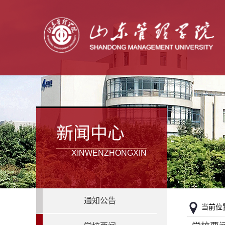
新闻中心
XINWENZHONGXIN
通知公告
当前位