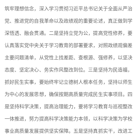
筑牢理想信念，深入学习贯彻习近平总书记关于全面从严治
党、推进党的自我革命以及政绩观的重要论述，真正做到学
深悟透、融会贯通。二是坚持立党为公，提高党性修养，要
认真落实党中央关于学习教育的部署要求，对照政绩观偏差
主要问题清单，从党性上找差距、查根源、强修养，以坚决
态度、坚定决心、务实作风整改到位。三是坚持为民造福，
抓好民生实事，要始终牢记立德树人根本任务，坚持以师生
为中心的发展思想，确保按期高质量完成民生实事项目。四
是坚持科学决策，提高治理能力，要将学习教育与巡视整改
一体推进，努力提高科学决策能力本领，以科学决策为学校
事业高质量发展提供坚实保障。五是坚持真抓实干，改进工