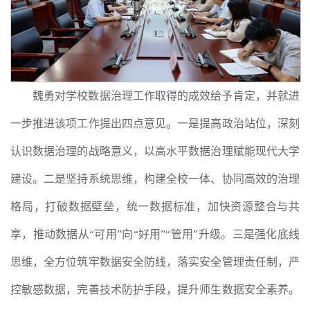
魏勇对学校数据治理工作取得的成效给予肯定，并就进
一步推进该项工作提出四点意见。一是提高政治站位，深刻
认识数据治理的战略意义，以高水平数据治理赋能现代大学
建设。二是坚持系统思维，构建全校一体、协同高效的治理
格局，打破数据壁垒，统一数据标准，加快资源整合与共
享，推动数据从“可用”向“好用”“管用”升级。三是强化底线
思维，全方位筑牢数据安全防线，落实安全管理责任制，严
控敏感数据，完善技术防护手段，提升师生数据安全素养。