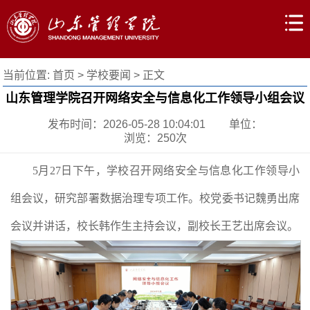
当前位置:
首页
>
学校要闻
> 正文
山东管理学院召开网络安全与信息化工作领导小组会议
发布时间：2026-05-28 10:04:01
单位：
浏览：
250
次
5月27日下午，学校召开网络安全与信息化工作领导小
组会议，研究部署数据治理专项工作。校党委书记魏勇出席
会议并讲话，校长韩作生主持会议，副校长王艺出席会议。