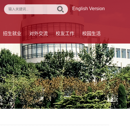
English Version
招生就业
对外交流
校友工作
校园生活