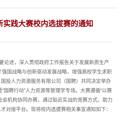
新实践大赛校内选拔赛的通知
1
重要论述，深入贯彻政府工作报告关于发展新质生产
人才强国战略与创新驱动发展战略，增强高校学生求职
、国投人力资源服务有限公司（国聘）共同决定举办
“国聘行动”人力资源等管理学专场。大赛遵循“以赛
社会机构协同办赛，通过贴近实战的竞赛方式，助力
人才对接平台。现将校内选拔赛相关事宜通知如下：