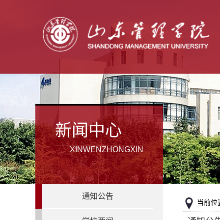
新闻中心
XINWENZHONGXIN
通知公告
当前位