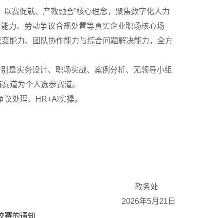
、以赛促就、产教融合”核心理念，聚焦数字化人力
合能力、劳动争议合规处置等真实企业职场核心场
应变能力、团队协作能力与综合问题解决能力，全方
道分别是实务设计、职场实战、案例分析、无领导小组
海赛道为个人选参赛道。
议处理、HR+AI实操。
教务处
2026年5月21日
校赛的通知