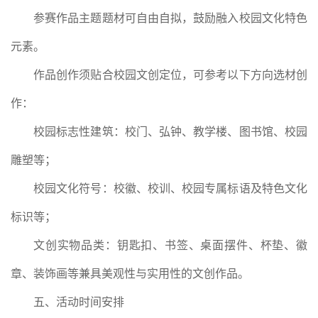
参赛作品主题题材可自由自拟，鼓励融入校园文化特色
元素。
作品创作须贴合校园文创定位，可参考以下方向选材创
作：
校园标志性建筑：校门、弘钟、教学楼、图书馆、校园
雕塑等；
校园文化符号：校徽、校训、校园专属标语及特色文化
标识等；
文创实物品类：钥匙扣、书签、桌面摆件、杯垫、徽
章、装饰画等兼具美观性与实用性的文创作品。
五、活动时间安排