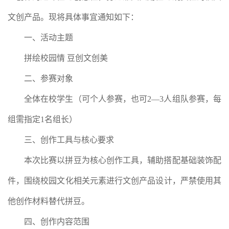
文创产品。现将具体事宜通知如下：
一、活动主题
拼绘校园情 豆创文创美
二、参赛对象
全体在校学生（可个人参赛，也可2—3人组队参赛，每
组需指定1名组长）
三、创作工具与核心要求
本次比赛以拼豆为核心创作工具，辅助搭配基础装饰配
件，围绕校园文化相关元素进行文创产品设计，严禁使用其
他创作材料替代拼豆。
四、创作内容范围