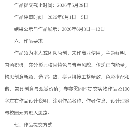
作品提交截止时间：2026年5月29日
作品评审时间：2026年6月1日—5日
结果公示与作品展示：2026年6月8日—12日
六、作品要求
作品须为本人或团队原创，未作商业使用；主题鲜明、
内涵积极，充分彰显校园特色与青春风貌、传递正向能量；
构思创意新颖、造型别致，拼豆拼接工整精致、色彩搭配和
谐，兼具创意与观赏价值；参赛需同时提交实物作品及100
字左右作品设计说明，注明作品名称、作者信息、设计理念
与校园元素融入思路。
七、作品提交方式