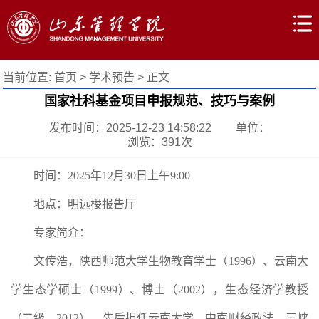
当前位置:
首页
>
学术预告
> 正文
国家社科基金项目申报规范、技巧与案例
发布时间：2025-12-23 14:58:22
单位：
浏览：
391
次
时间：2025年12月30日上午9:00
地点：明远楼报告厅
专家简介：
文传浩，陕西师范大学生物教育学士（1996）、云南大
学生态学硕士（1999）、博士（2002），生态经济学教授
（二级，2012）。先后担任云南大学、中南财经政法、三峡