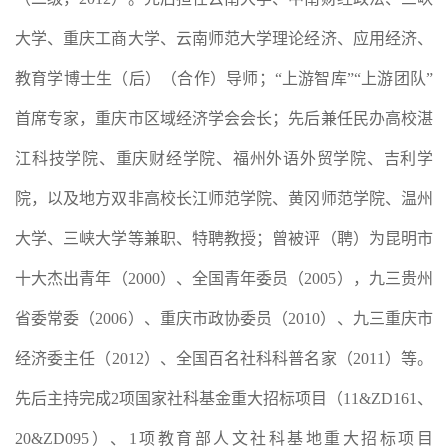
大学、重庆工商大学、云南师范大学理论经济、应用经济、
教育学博士生（后）（合作）导师；“上游智库”“上游团队”
首席专家，重庆市区域经济学会会长；先后兼任民办高校湛
江科技学院、重庆财经学院、福州外语外贸学院、吉利学
院，以及地方双非高校长江师范学院、黄冈师范学院、温州
大学、三峡大学等兼职、特聘教授；曾被评（聘）为昆明市
十大杰出青年（2000）、全国青年委员（2005），九三贵州
省委常委（2006）、重庆市政协委员（2010）、九三重庆市
经济委主任（2012）、全国百名社科科普名家（2011）等。
先后主持完成2项国家社科基金重大招标项目（11&ZD161、
20&ZD095）、1项教育部人文社科基地重大招标项目