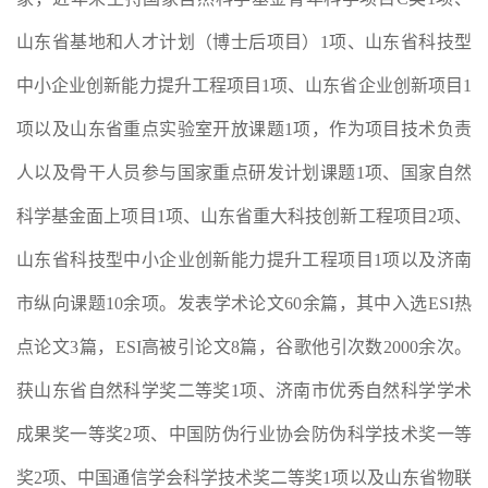
山东省基地和人才计划（博士后项目）1项、山东省科技型
中小企业创新能力提升工程项目1项、山东省企业创新项目1
项以及山东省重点实验室开放课题1项，作为项目技术负责
人以及骨干人员参与国家重点研发计划课题1项、国家自然
科学基金面上项目1项、山东省重大科技创新工程项目2项、
山东省科技型中小企业创新能力提升工程项目1项以及济南
市纵向课题10余项。发表学术论文60余篇，其中入选ESI热
点论文3篇，ESI高被引论文8篇，谷歌他引次数2000余次。
获山东省自然科学奖二等奖1项、济南市优秀自然科学学术
成果奖一等奖2项、中国防伪行业协会防伪科学技术奖一等
奖2项、中国通信学会科学技术奖二等奖1项以及山东省物联