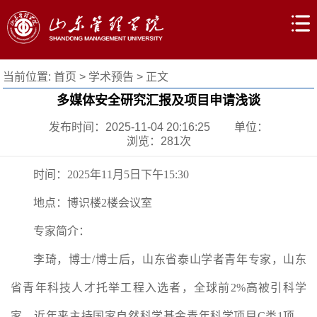
当前位置:
首页
>
学术预告
> 正文
多媒体安全研究汇报及项目申请浅谈
发布时间：2025-11-04 20:16:25
单位：
浏览：
281
次
时间：2025年11月5日下午15:30
地点：博识楼2楼会议室
专家简介：
李琦，博士/博士后，山东省泰山学者青年专家，山东
省青年科技人才托举工程入选者，全球前2%高被引科学
家，近年来主持国家自然科学基金青年科学项目C类1项、