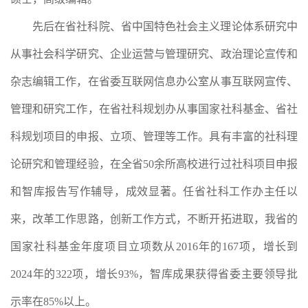
先后在省社科院、省中国特色社会主义理论体系研究中
从事社会科学研究、企业运营与管理研究、政治理论宣传和
杂志编辑工作，在省委互联网信息办公室从事互联网宣传、
管理和研究工作，在省社科规划办从事国家社科基金、省社
科规划项目的申报、立项、管理等工作。具有丰富的社科理
论研究和管理经验，在全省50余所高校进行过社科项目申报
和智库报告写作辅导，成效显著。任省社科工作办主任以
来，改革工作思路，创新工作方式，不断开拓进取，我省的
国家社科基金年度项目立项数从2016年的167项，增长到
2024年的322项，增长93%，智库成果获得省委主要领导批
示率在85%以上。