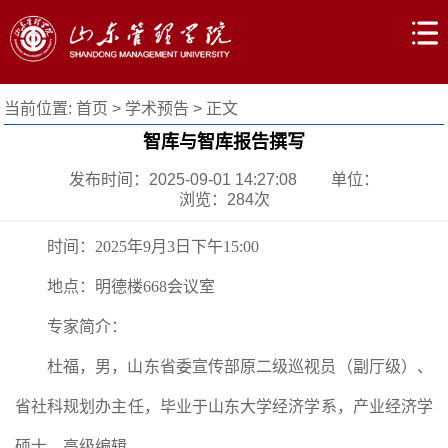
当前位置:
首页
>
学术预告
> 正文
智库与智库报告撰写
发布时间：2025-09-01 14:27:08
单位：
浏览：
284
次
时间：2025年9月3日下午15:00
地点：明德楼668会议室
专家简介：
杜福，男，山东省委宣传部原二级巡视员（副厅级）、
省社科规划办主任，毕业于山东大学经济学系，产业经济学
硕士，高级编辑。