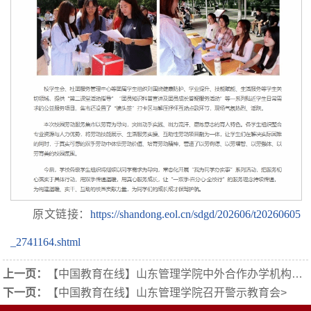
原文链接：
https://shandong.eol.cn/sdgd/202606/t20260605
_2741164.shtml
上一页：
【中国教育在线】山东管理学院中外合作办学机构获教育部批准设立
下一页：
【中国教育在线】山东管理学院召开警示教育会
>