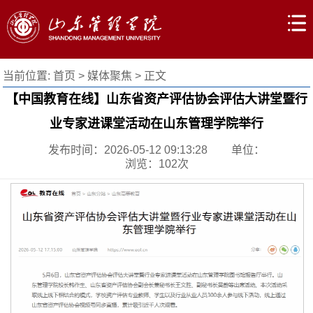
当前位置:
首页
>
媒体聚焦
> 正文
【中国教育在线】山东省资产评估协会评估大讲堂暨行
业专家进课堂活动在山东管理学院举行
发布时间：2026-05-12 09:13:28
单位：
浏览：
102
次