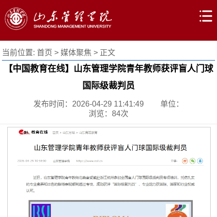
当前位置:
首页
>
媒体聚焦
> 正文
【中国教育在线】山东管理学院青年教师获评盲人门球
国际级裁判员
发布时间：2026-04-29 11:41:49
单位：
浏览：
84
次