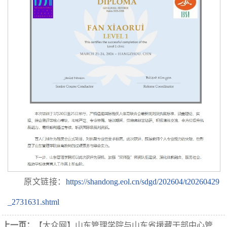
原文链接：
https://shandong.eol.cn/sdgd/202604/t20260429
_2731631.shtml
上一页：
【大众网】山东管理学院与山东省援藏干部中心管理组签署合作协议