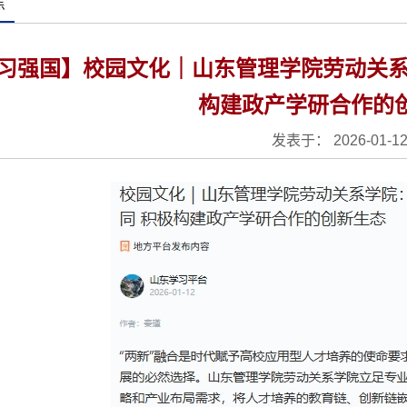
焦
习强国】校园文化｜山东管理学院劳动关系学
构建政产学研合作的
发表于： 2026-01-1