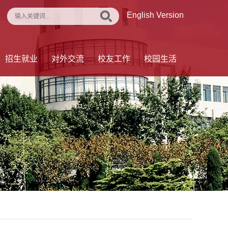
English Version
招生就业
对外交流
校友工作
校园生活