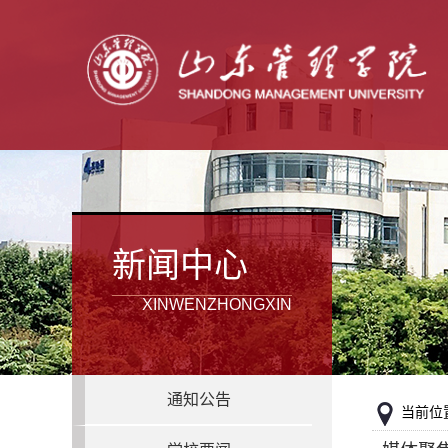
新闻中心
XINWENZHONGXIN
通知公告
当前位