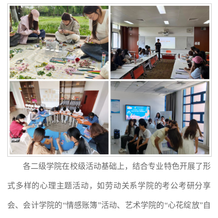
各二级学院在校级活动基础上，结合专业特色开展了形
式多样的心理主题活动，如劳动关系学院的考公考研分享
会、会计学院的“情感账簿”活动、艺术学院的“心花绽放”自