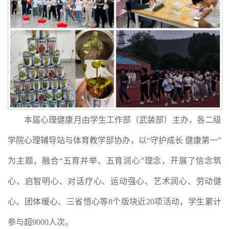
本届心理健康月由学生工作部（武装部）主办，各二级
学院心理辅导站与体育教学部协办，以“守护成长 健康第一”
为主题，融合“五育并举、五育润心”理念，开展了信念筑
心、启智明心、对话疗心、运动强心、艺术润心、劳动健
心、团体暖心、三省悟心等8个版块近20项活动，学生累计
参与超9000人次。