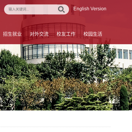
English Version
招生就业
对外交流
校友工作
校园生活