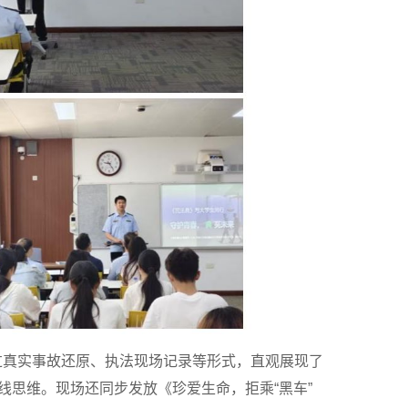
过真实事故还原、执法现场记录等形式，直观展现了
线思维。现场还同步发放《珍爱生命，拒乘“黑车”