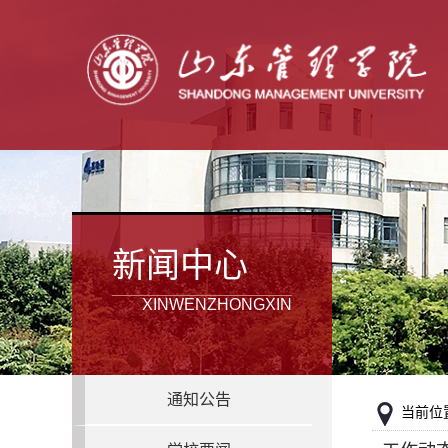
新闻中心
XINWENZHONGXIN
通知公告
当前位