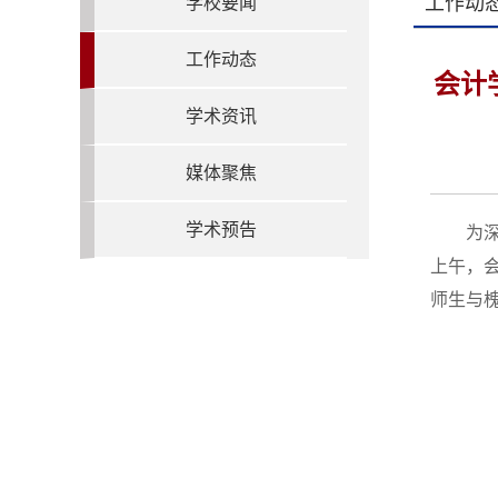
工作动
学校要闻
工作动态
会计
学术资讯
媒体聚焦
学术预告
为
上午，
师生与