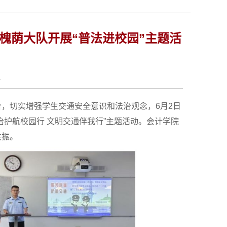
槐荫大队开展“普法进校园”主题活
4
，切实增强学生交通安全意识和法治观念，6月2日
护航校园行 文明交通伴我行”主题活动。会计学院
共振。