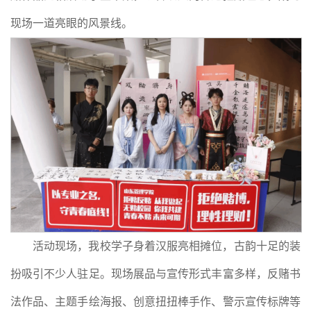
现场一道亮眼的风景线。
活动现场，我校学子身着汉服亮相摊位，古韵十足的装
扮吸引不少人驻足。现场展品与宣传形式丰富多样，反赌书
法作品、主题手绘海报、创意扭扭棒手作、警示宣传标牌等