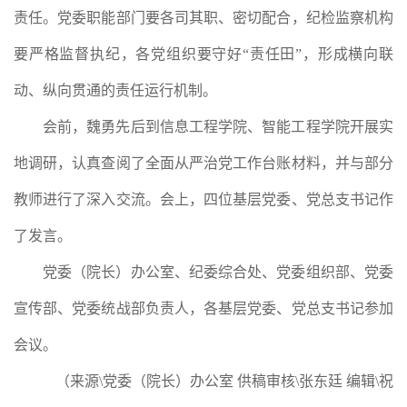
责任。党委职能部门要各司其职、密切配合，纪检监察机构
要严格监督执纪，各党组织要守好“责任田”，形成横向联
动、纵向贯通的责任运行机制。
会前，魏勇先后到信息工程学院、智能工程学院开展实
地调研，认真查阅了全面从严治党工作台账材料，并与部分
教师进行了深入交流。会上，四位基层党委、党总支书记作
了发言。
党委（院长）办公室、纪委综合处、党委组织部、党委
宣传部、党委统战部负责人，各基层党委、党总支书记参加
会议。
（来源\党委（院长）办公室 供稿审核\张东廷 编辑\祝