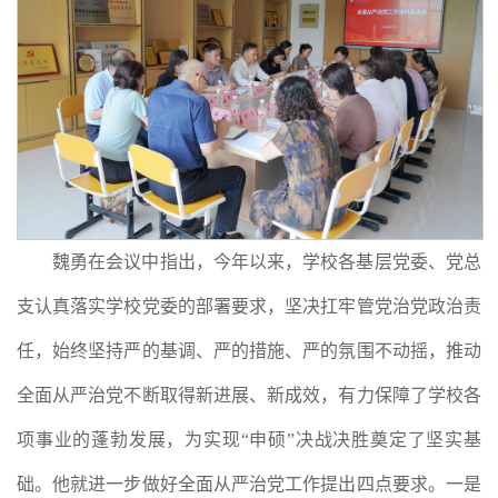
魏勇在会议中指出，今年以来，学校各基层党委、党总
支认真落实学校党委的部署要求，坚决扛牢管党治党政治责
任，始终坚持严的基调、严的措施、严的氛围不动摇，推动
全面从严治党不断取得新进展、新成效，有力保障了学校各
项事业的蓬勃发展，为实现“申硕”决战决胜奠定了坚实基
础。他就进一步做好全面从严治党工作提出四点要求。一是