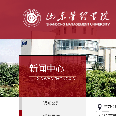
新闻中心
XINWENZHONGXIN
通知公告
当前位