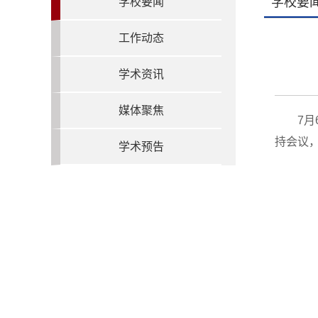
学校要
学校要闻
工作动态
学术资讯
媒体聚焦
7
持会议
学术预告