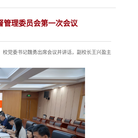
监督管理委员会第一次会议
7
议。校党委书记魏勇出席会议并讲话，副校长王兴盈主