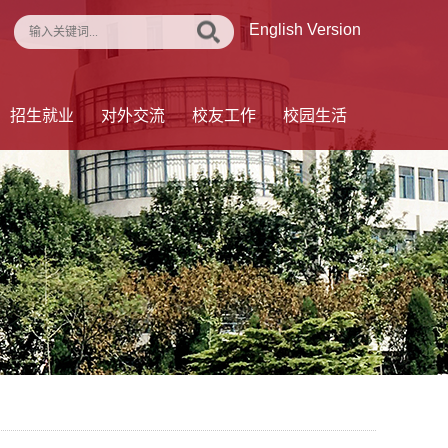
English Version
招生就业
对外交流
校友工作
校园生活