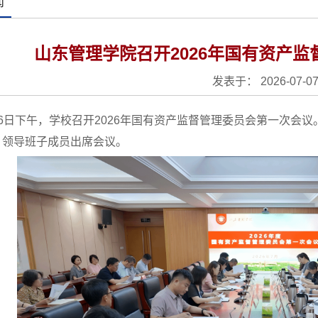
闻
山东管理学院召开2026年国有资产
发表于： 2026-07-0
月6日下午，学校召开2026年国有资产监督管理委员会第一次会
，领导班子成员出席会议。