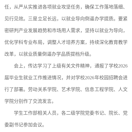
任，从严从实推进各项就业攻坚任务，确保工作落地落细、
见行见效。三是立足长远，以就业导向倒逼办学提质。要紧
密研判产业发展趋势和市场用人需求，坚持以就业为导向，
优化学科专业布局，调整人才培养方案，持续深化教育教学
改革，以就业质量倒逼办学品质提档升级。
会上，传达学习了上级有关文件精神，通报了学校2026
届毕业生就业工作推进情况，并对学校2026年校园招聘会进
行了部署。劳动关系学院、艺术学院、信息工程学院、人文
学院分别作了交流发言。
学生工作部相关人员，各二级学院党委书记、院长、党
委副书记参加会议。