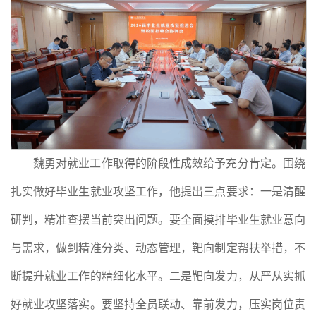
魏勇对就业工作取得的阶段性成效给予充分肯定。围绕
扎实做好毕业生就业攻坚工作，他提出三点要求：一是清醒
研判，精准查摆当前突出问题。要全面摸排毕业生就业意向
与需求，做到精准分类、动态管理，靶向制定帮扶举措，不
断提升就业工作的精细化水平。二是靶向发力，从严从实抓
好就业攻坚落实。要坚持全员联动、靠前发力，压实岗位责