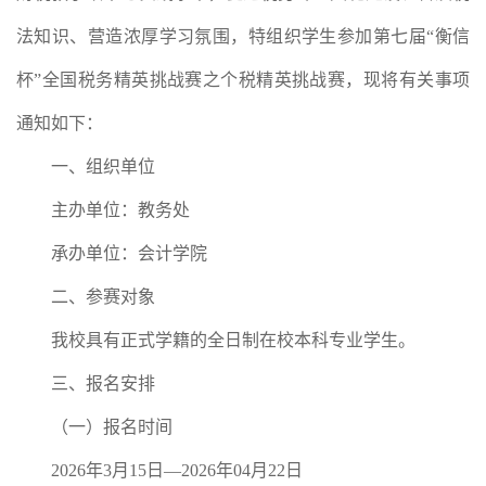
法知识、营造浓厚学习氛围，特组织学生参加第七届“衡信
杯”全国税务精英挑战赛之个税精英挑战赛，现将有关事项
通知如下：
一、组织单位
主办单位：教务处
承办单位：会计学院
二、参赛对象
我校具有正式学籍的全日制在校本科专业学生。
三、报名安排
（一）报名时间
2026年3月15日—2026年04月22日