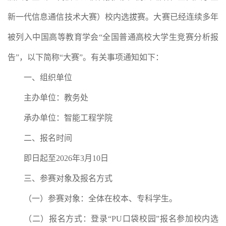
新一代信息通信技术大赛）校内选拔赛。大赛已经连续多年
被列入中国高等教育学会“全国普通高校大学生竞赛分析报
告”，以下简称“大赛”。有关事项通知如下：
一、组织单位
主办单位：教务处
承办单位：智能工程学院
二、报名时间
即日起至2026年3月10日
三、参赛对象及报名方式
（一）参赛对象：全体在校本、专科学生。
（二）报名方式：登录“PU口袋校园”报名参加校内选