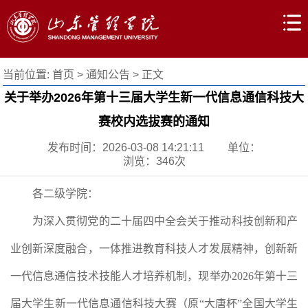
当前位置:
首页
>
通知公告
> 正文
关于举办2026年第十三届大学生新一代信息通信科技大
赛校内选拔赛的通知
发布时间：2026-03-08 14:21:11
单位：
浏览：
346
次
各二级学院：
为深入贯彻党的二十届四中全会关于推动科技创新和产
业创新深度融合，一体推进教育科技人才发展精神，创新新
一代信息通信技术技能人才培养机制，现举办2026年第十三
届大学生新一代信息通信科技大赛（原“大唐杯”全国大学生