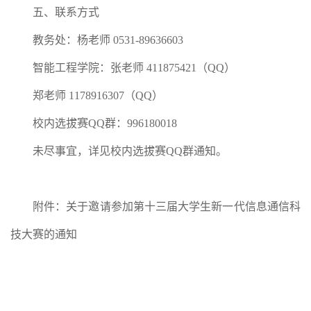
五、联系方式
教务处：杨老师 0531-89636603
智能工程学院：张老师 411875421（QQ）
郑老师 1178916307（QQ）
校内选拔赛QQ群：996180018
未尽事宜，详见校内选拔赛QQ群通知。
附件：关于邀请参加第十三届大学生新一代信息通信科
技大赛的通知