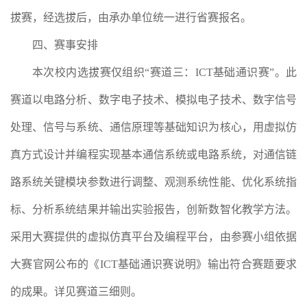
拔赛，经选拔后，由承办单位统一进行省赛报名。
四、赛事安排
本次校内选拔赛仅组织“赛道三：ICT基础通识赛”。此
赛道以电路分析、数字电子技术、模拟电子技术、数字信号
处理、信号与系统、通信原理等基础知识为核心，用虚拟仿
真方式设计并编程实现基本通信系统或电路系统，对通信链
路系统关键模块参数进行调整、观测系统性能、优化系统指
标、分析系统结果并输出实验报告，创新数智化教学方法。
采用大赛提供的虚拟仿真平台及编程平台，由参赛小组依据
大赛官网公布的《ICT基础通识赛说明》输出符合赛题要求
的成果。详见赛道三细则。