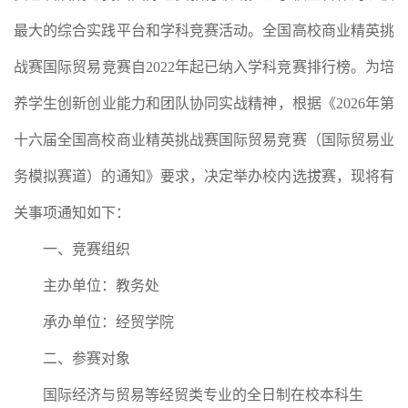
最大的综合实践平台和学科竞赛活动。全国高校商业精英挑
战赛国际贸易竞赛自2022年起已纳入学科竞赛排行榜。为培
养学生创新创业能力和团队协同实战精神，根据《2026年第
十六届全国高校商业精英挑战赛国际贸易竞赛（国际贸易业
务模拟赛道）的通知》要求，决定举办校内选拔赛，现将有
关事项通知如下：
一、竞赛组织
主办单位：教务处
承办单位：经贸学院
二、参赛对象
国际经济与贸易等经贸类专业的全日制在校本科生