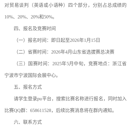
对贸易谈判（英语或小语种）四个部分，分别占总成绩的
10%、20%、20%和50%。
四、报名及竞赛时间
（一）报名时间：即日起至2026年1月15日
（二）省赛时间：2026年4月山东省选拔赛总决赛
（三）国赛时间：2025年5月中旬，竞赛地点：浙江省
宁波市宁波国际会展中心。
五、报名方式
请学生登录pu平台，搜索比赛名称进行报名，同时加入
比赛QQ群：658611528，后续比赛消息将在群内通知。
六、联系方式