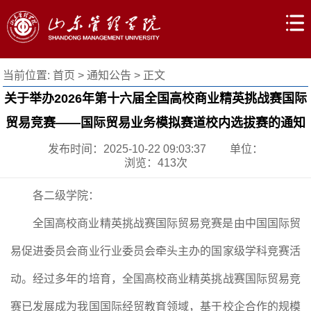
当前位置:
首页
>
通知公告
> 正文
关于举办2026年第十六届全国高校商业精英挑战赛国际
贸易竞赛——国际贸易业务模拟赛道校内选拔赛的通知
发布时间：2025-10-22 09:03:37
单位：
浏览：
413
次
各二级学院：
全国高校商业精英挑战赛国际贸易竞赛是由中国国际贸
易促进委员会商业行业委员会牵头主办的国家级学科竞赛活
动。经过多年的培育，全国高校商业精英挑战赛国际贸易竞
赛已发展成为我国国际经贸教育领域，基于校企合作的规模