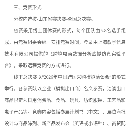
三、竞赛形式
分校内选拔-山东省赛决赛-全国总决赛。
省赛采用线上团体赛的形式，每个团队由5-8名选手组
成，由竞赛组委会统一安排竞赛时间，登录由上海敏学信息
技术有限公司提供的《跨境电商数据分析虚拟仿真实验平
台》，采取远程竞赛的方式进行。
线下总决赛以“2026年中国跨国采购模拟洽谈会”的形式
举行，各参赛队以企业（模拟出口商）名义参赛，洽谈出口
商品限定为日用消费品、食品、玩具、纺织服装、工艺品和
电子产品等。竞赛内容包括参展计划书（中文）、展位海报
设计与商品陈列、新产品发布会（英语或小语种）、商贸配