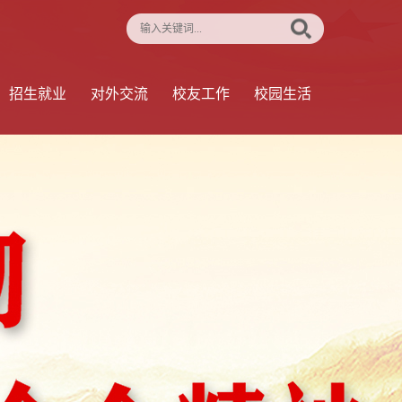
招生就业
对外交流
校友工作
校园生活