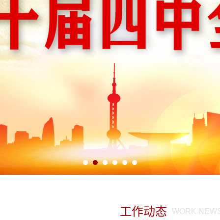
工作动态
WORK NEW