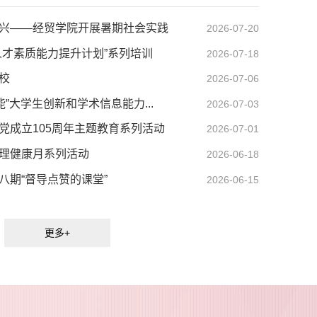
兴——经贸学院开展暑期社会实践
2026-07-20
人才素质能力提升计划”系列培训
2026-07-18
校
2026-07-06
”大学生创新和学术信息能力...
2026-07-03
党成立105周年主题教育系列活动
2026-07-01
理健康月系列活动
2026-06-18
八期“督导点赞的课堂”
2026-06-15
更多+