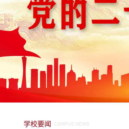
学校要闻
CAMPUS NEWS