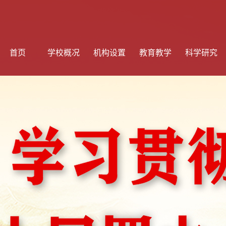
首页
学校概况
机构设置
教育教学
科学研究