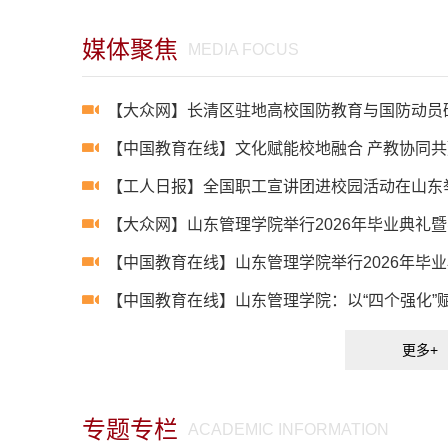
媒体聚焦
MEDIA FOCUS
【大众网】长清区驻地高校国防教育与国防动员研
【中国教育在线】文化赋能校地融合 产教协同共赢
【工人日报】全国职工宣讲团进校园活动在山东
【大众网】山东管理学院举行2026年毕业典礼
【中国教育在线】山东管理学院举行2026年毕业典
【中国教育在线】山东管理学院：以“四个强化”赋能
更多+
专题专栏
ACADEMIC INFORMATION